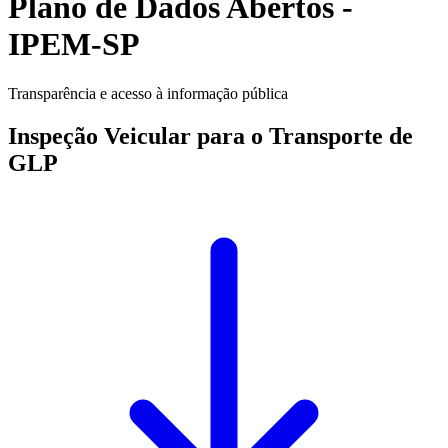
Plano de Dados Abertos -
IPEM-SP
Transparência e acesso à informação pública
Inspeção Veicular para o Transporte de
GLP